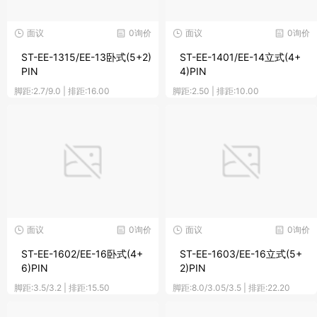
面议
0询价
面议
0询价
ST-EE-1315/EE-13卧式(5+2)
ST-EE-1401/EE-14立式(4+
PIN
4)PIN
脚距:2.7/9.0 | 排距:16.00
脚距:2.50 | 排距:10.00
面议
0询价
面议
0询价
ST-EE-1602/EE-16卧式(4+
ST-EE-1603/EE-16立式(5+
6)PIN
2)PIN
脚距:3.5/3.2 | 排距:15.50
脚距:8.0/3.05/3.5 | 排距:22.20