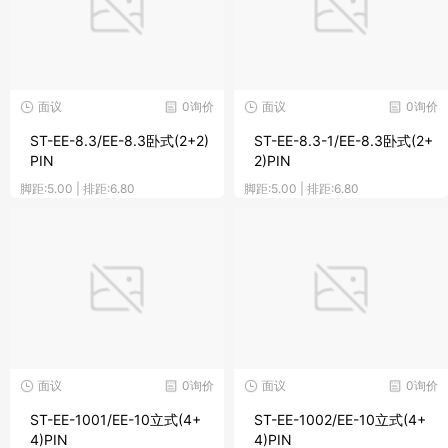
面议
0询价
面议
0询价
ST-EE-8.3/EE-8.3卧式(2+2)
ST-EE-8.3-1/EE-8.3卧式(2+
PIN
2)PIN
脚距:5.00 | 排距:6.80
脚距:5.00 | 排距:6.80
面议
0询价
面议
0询价
ST-EE-1001/EE-10立式(4+
ST-EE-1002/EE-10立式(4+
4)PIN
4)PIN