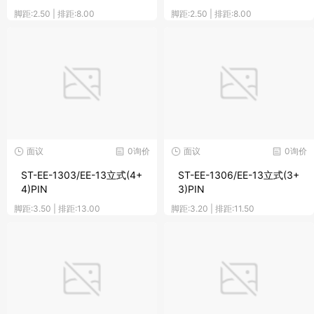
脚距:2.50 | 排距:8.00
脚距:2.50 | 排距:8.00
面议
0询价
面议
0询价
ST-EE-1303/EE-13立式(4+
ST-EE-1306/EE-13立式(3+
4)PIN
3)PIN
脚距:3.50 | 排距:13.00
脚距:3.20 | 排距:11.50