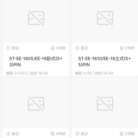
面议
0询价
面议
0询价
ST-EE-1605/EE-16卧式(5+
ST-EE-1610/EE-16立式(5+
3)PIN
5)PIN
脚距:3.0/5.5 | 排距:18.00
脚距:3.00 | 排距:14.00
面议
0询价
面议
0询价