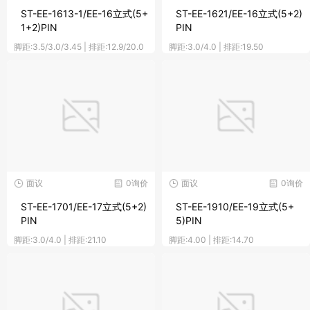
ST-EE-1613-1/EE-16立式(5+
ST-EE-1621/EE-16立式(5+2)
1+2)PIN
PIN
脚距:3.5/3.0/3.45 | 排距:12.9/20.0
脚距:3.0/4.0 | 排距:19.50
面议
0询价
面议
0询价
ST-EE-1701/EE-17立式(5+2)
ST-EE-1910/EE-19立式(5+
PIN
5)PIN
脚距:3.0/4.0 | 排距:21.10
脚距:4.00 | 排距:14.70