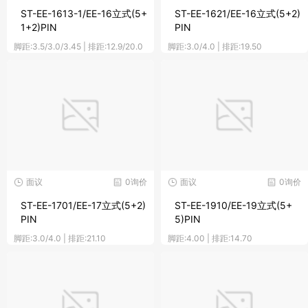
ST-EE-1613-1/EE-16立式(5+
ST-EE-1621/EE-16立式(5+2)
1+2)PIN
PIN
脚距:3.5/3.0/3.45 | 排距:12.9/20.0
脚距:3.0/4.0 | 排距:19.50
面议
0询价
面议
0询价
ST-EE-1701/EE-17立式(5+2)
ST-EE-1910/EE-19立式(5+
PIN
5)PIN
脚距:3.0/4.0 | 排距:21.10
脚距:4.00 | 排距:14.70