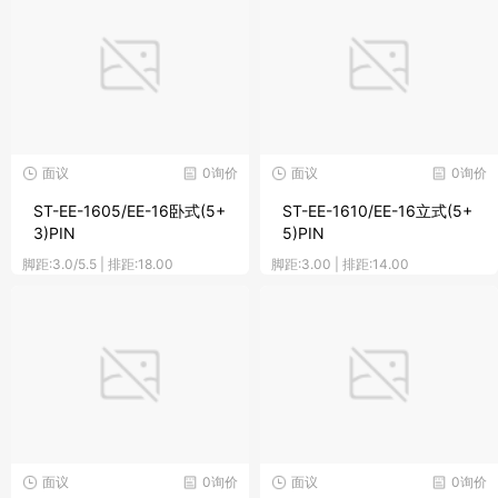
面议
0询价
面议
0询价
ST-EE-1605/EE-16卧式(5+
ST-EE-1610/EE-16立式(5+
3)PIN
5)PIN
脚距:3.0/5.5 | 排距:18.00
脚距:3.00 | 排距:14.00
面议
0询价
面议
0询价