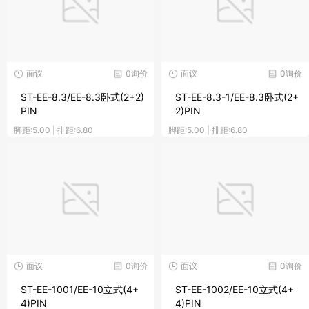
面议
0询价
面议
0询价
ST-EE-8.3/EE-8.3卧式(2+2)
ST-EE-8.3-1/EE-8.3卧式(2+
PIN
2)PIN
脚距:5.00 | 排距:6.80
脚距:5.00 | 排距:6.80
面议
0询价
面议
0询价
ST-EE-1001/EE-10立式(4+
ST-EE-1002/EE-10立式(4+
4)PIN
4)PIN