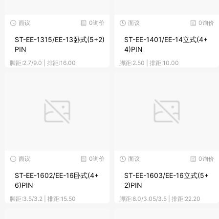
面议
0询价
面议
0询价
ST-EE-1315/EE-13卧式(5+2)
ST-EE-1401/EE-14立式(4+
PIN
4)PIN
脚距:2.7/9.0 | 排距:16.00
脚距:2.50 | 排距:10.00
面议
0询价
面议
0询价
ST-EE-1602/EE-16卧式(4+
ST-EE-1603/EE-16立式(5+
6)PIN
2)PIN
脚距:3.5/3.2 | 排距:15.50
脚距:8.0/3.05/3.5 | 排距:22.20