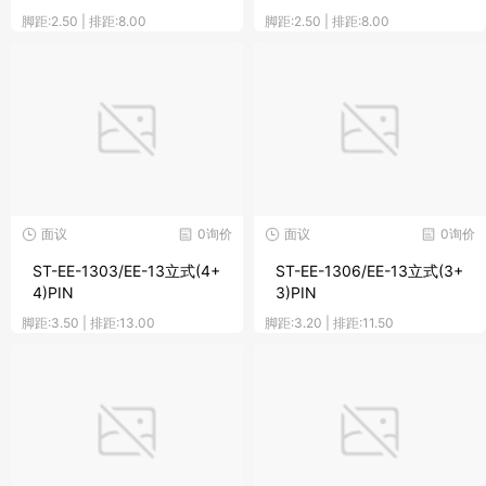
脚距:2.50 | 排距:8.00
脚距:2.50 | 排距:8.00
面议
0询价
面议
0询价
ST-EE-1303/EE-13立式(4+
ST-EE-1306/EE-13立式(3+
4)PIN
3)PIN
脚距:3.50 | 排距:13.00
脚距:3.20 | 排距:11.50