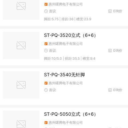
惠州曙腾电子有限公司
面议
0询价
脚距:5.75 | 排距:36 | 槽宽:23.9
ST-PQ-3520立式（6+6）
惠州曙腾电子有限公司
面议
0询价
脚距:10/5.0 | 排距:35.5 | 槽宽:9.4
ST-PQ-3540无针脚
惠州曙腾电子有限公司
面议
0询价
ST-PQ-5050立式（6+6）
惠州曙腾电子有限公司