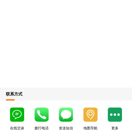
联系方式
在线交谈
拨打电话
发送短信
地图导航
更多