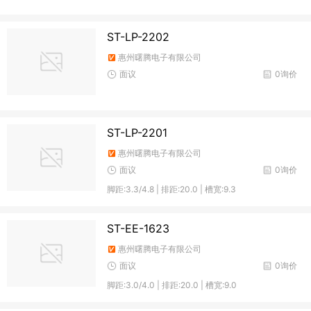
ST-LP-2202
惠州曙腾电子有限公司
面议
0询价
ST-LP-2201
惠州曙腾电子有限公司
面议
0询价
脚距:3.3/4.8 | 排距:20.0 | 槽宽:9.3
ST-EE-1623
惠州曙腾电子有限公司
面议
0询价
脚距:3.0/4.0 | 排距:20.0 | 槽宽:9.0