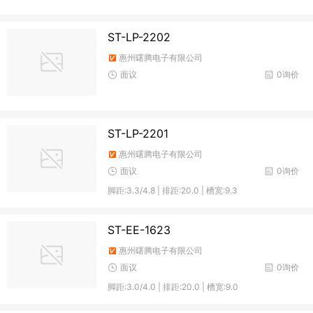
ST-LP-2202
惠州曙腾电子有限公司
面议
0询价
ST-LP-2201
惠州曙腾电子有限公司
面议
0询价
脚距:3.3/4.8 | 排距:20.0 | 槽宽:9.3
ST-EE-1623
惠州曙腾电子有限公司
面议
0询价
脚距:3.0/4.0 | 排距:20.0 | 槽宽:9.0