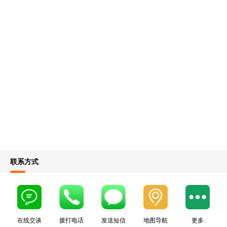
联系方式
在线交谈
拨打电话
发送短信
地图导航
更多