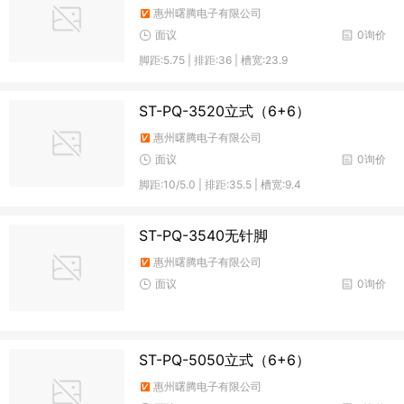
惠州曙腾电子有限公司
面议
0询价
脚距:5.75 | 排距:36 | 槽宽:23.9
ST-PQ-3520立式（6+6）
惠州曙腾电子有限公司
面议
0询价
脚距:10/5.0 | 排距:35.5 | 槽宽:9.4
ST-PQ-3540无针脚
惠州曙腾电子有限公司
面议
0询价
ST-PQ-5050立式（6+6）
惠州曙腾电子有限公司