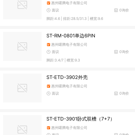
惠州曙腾电子有限公司
面议
0询价
脚距:4.6 | 排距:28.5/31.3 | 槽宽:9.6
ST-RM-0801单边6PIN
惠州曙腾电子有限公司
面议
0询价
脚距:3.4/7 | 槽宽:9.3
ST-ETD-3902外壳
惠州曙腾电子有限公司
面议
0询价
ST-ETD-3901卧式双槽（7+7）
惠州曙腾电子有限公司
面议
0询价