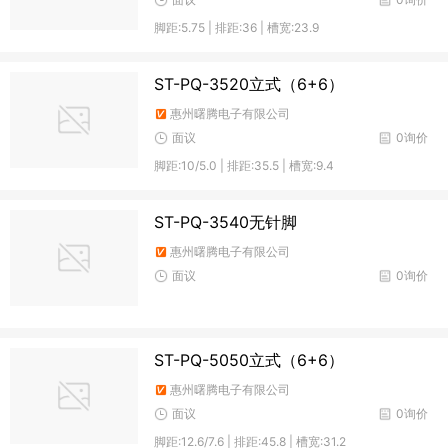
脚距:5.75 | 排距:36 | 槽宽:23.9
ST-PQ-3520立式（6+6）
惠州曙腾电子有限公司
面议
0询价
脚距:10/5.0 | 排距:35.5 | 槽宽:9.4
ST-PQ-3540无针脚
惠州曙腾电子有限公司
面议
0询价
ST-PQ-5050立式（6+6）
惠州曙腾电子有限公司
面议
0询价
脚距:12.6/7.6 | 排距:45.8 | 槽宽:31.2