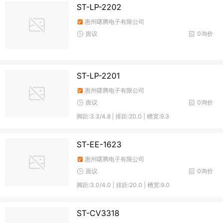
ST-LP-2202
惠州曙腾电子有限公司
面议
0询价
ST-LP-2201
惠州曙腾电子有限公司
面议
0询价
脚距:3.3/4.8 | 排距:20.0 | 槽宽:9.3
ST-EE-1623
惠州曙腾电子有限公司
面议
0询价
脚距:3.0/4.0 | 排距:20.0 | 槽宽:9.0
ST-CV3318