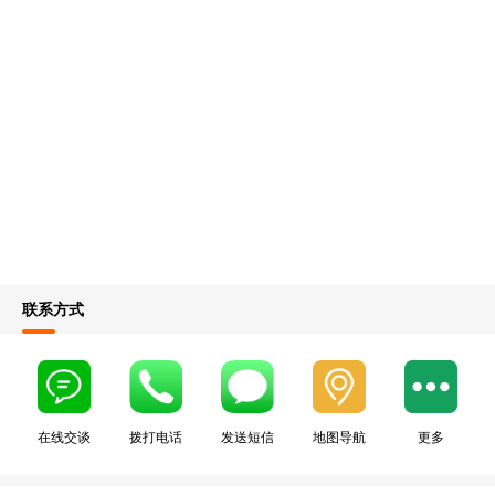
联系方式
在线交谈
拨打电话
发送短信
地图导航
更多