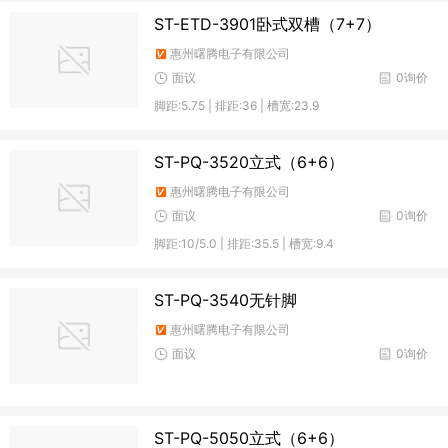
ST-ETD-3901卧式双槽（7+7）
惠州曙腾电子有限公司
面议
0询价
脚距:5.75 | 排距:36 | 槽宽:23.9
ST-PQ-3520立式（6+6）
惠州曙腾电子有限公司
面议
0询价
脚距:10/5.0 | 排距:35.5 | 槽宽:9.4
ST-PQ-3540无针脚
惠州曙腾电子有限公司
面议
0询价
ST-PQ-5050立式（6+6）