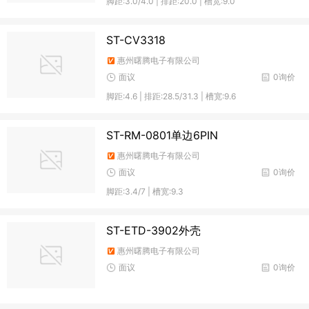
脚距:3.0/4.0 | 排距:20.0 | 槽宽:9.0
ST-CV3318
惠州曙腾电子有限公司
面议
0询价
脚距:4.6 | 排距:28.5/31.3 | 槽宽:9.6
ST-RM-0801单边6PIN
惠州曙腾电子有限公司
面议
0询价
脚距:3.4/7 | 槽宽:9.3
ST-ETD-3902外壳
惠州曙腾电子有限公司
面议
0询价