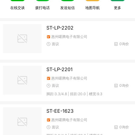
在线交谈
拨打电话
发送短信
地图导航
更多
ST-LP-2202
惠州曙腾电子有限公司
面议
0询价
ST-LP-2201
惠州曙腾电子有限公司
面议
0询价
脚距:3.3/4.8 | 排距:20.0 | 槽宽:9.3
ST-EE-1623
惠州曙腾电子有限公司
面议
0询价