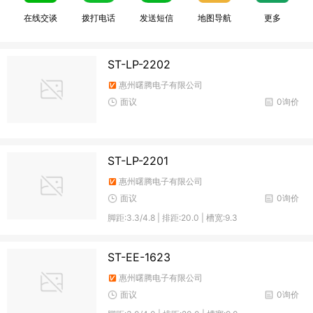
在线交谈
拨打电话
发送短信
地图导航
更多
ST-LP-2202
惠州曙腾电子有限公司
面议
0询价
ST-LP-2201
惠州曙腾电子有限公司
面议
0询价
脚距:3.3/4.8 | 排距:20.0 | 槽宽:9.3
ST-EE-1623
惠州曙腾电子有限公司
面议
0询价