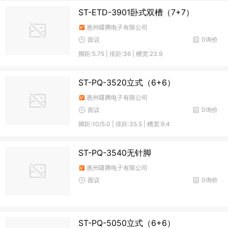
ST-ETD-3901卧式双槽（7+7）
惠州曙腾电子有限公司
面议
0询价
脚距:5.75 | 排距:36 | 槽宽:23.9
ST-PQ-3520立式（6+6）
惠州曙腾电子有限公司
面议
0询价
脚距:10/5.0 | 排距:35.5 | 槽宽:9.4
ST-PQ-3540无针脚
惠州曙腾电子有限公司
面议
0询价
ST-PQ-5050立式（6+6）