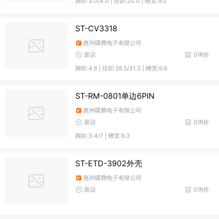
脚距:3.0/4.0 | 排距:20.0 | 槽宽:9.0
ST-CV3318
惠州曙腾电子有限公司
面议
0询价
脚距:4.6 | 排距:28.5/31.3 | 槽宽:9.6
ST-RM-0801单边6PIN
惠州曙腾电子有限公司
面议
0询价
脚距:3.4/7 | 槽宽:9.3
ST-ETD-3902外壳
惠州曙腾电子有限公司
面议
0询价